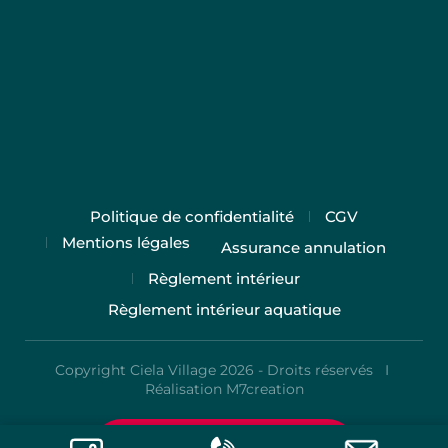
Politique de confidentialité
CGV
Mentions légales
Assurance annulation
Règlement intérieur
Règlement intérieur aquatique
Copyright Ciela Village 2026 - Droits réservés I
Réalisation M7creation
Tarifs et réservation