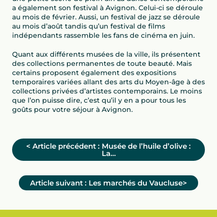
a également son festival à Avignon. Celui-ci se déroule
au mois de février. Aussi, un festival de jazz se déroule
au mois d’août tandis qu’un festival de films
indépendants rassemble les fans de cinéma en juin.
Quant aux différents musées de la ville, ils présentent
des collections permanentes de toute beauté. Mais
certains proposent également des expositions
temporaires variées allant des arts du Moyen-âge à des
collections privées d’artistes contemporains. Le moins
que l’on puisse dire, c’est qu’il y en a pour tous les
goûts pour votre séjour à Avignon.
<
Article précédent :
Musée de l’huile d’olive :
La…
Article suivant :
Les marchés du Vaucluse>