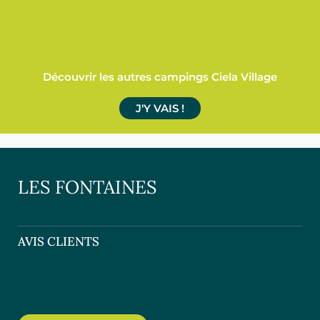
Découvrir les autres campings Ciela Village
J'Y VAIS !
LES FONTAINES
AVIS CLIENTS