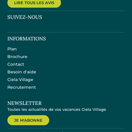
LIRE TOUS LES AVIS
SUIVEZ-NOUS
INFORMATIONS
Plan
Brochure
Contact
Besoin d'aide
Ciela Village
Recrutement
NEWSLETTER
Toutes les actualités de vos vacances Ciela Village
JE M'ABONNE