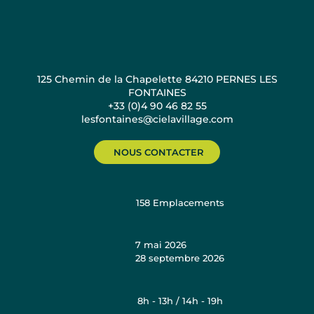
125 Chemin de la Chapelette 84210 PERNES LES
FONTAINES
+33 (0)4 90 46 82 55
lesfontaines@cielavillage.com
NOUS CONTACTER
158
Emplacements
7 mai 2026
28 septembre 2026
8h - 13h / 14h - 19h