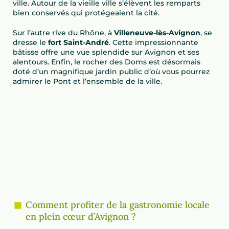
ville. Autour de la vieille ville s’élèvent les remparts
bien conservés qui protégeaient la cité.
Sur l’autre rive du Rhône, à
Villeneuve-lès-Avignon
, se
dresse le
fort Saint-André
. Cette impressionnante
bâtisse offre une vue splendide sur Avignon et ses
alentours. Enfin, le rocher des Doms est désormais
doté d’un magnifique jardin public d’où vous pourrez
admirer le Pont et l’ensemble de la ville.
Comment profiter de la gastronomie locale
en plein cœur d’Avignon ?