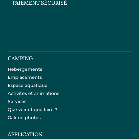
PAIEMENT SÉCURISÉ
CAMPING
Hébergements
Emplacements
Espace aquatique
Activités et animations
Services
Que voir et que faire ?
Galerie photos
APPLICATION