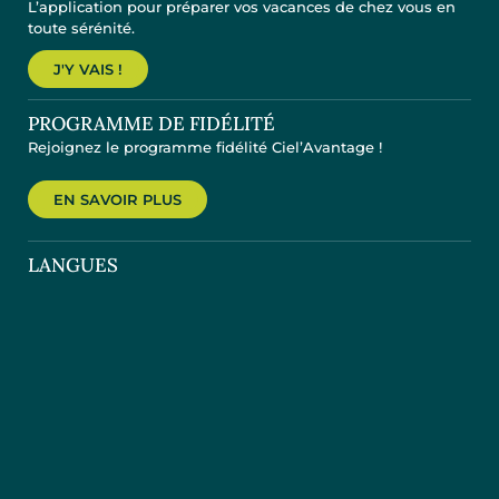
L’application pour préparer vos vacances de chez vous en
toute sérénité.
J'Y VAIS !
PROGRAMME DE FIDÉLITÉ
Rejoignez le programme fidélité Ciel’Avantage !
EN SAVOIR PLUS
LANGUES