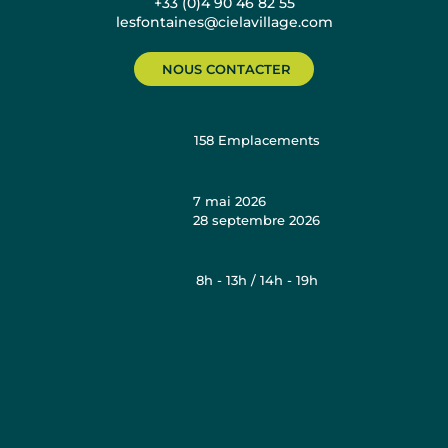
+33 (0)4 90 46 82 55
lesfontaines@cielavillage.com
NOUS CONTACTER
158
Emplacements
7 mai 2026
28 septembre 2026
8h - 13h / 14h - 19h