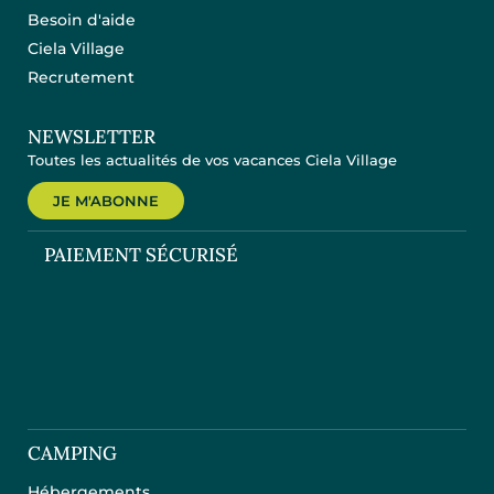
Besoin d'aide
Ciela Village
Recrutement
NEWSLETTER
Toutes les actualités de vos vacances Ciela Village
JE M'ABONNE
PAIEMENT SÉCURISÉ
CAMPING
Hébergements