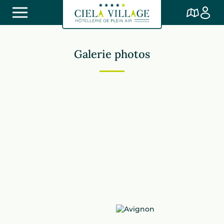
Galerie photos