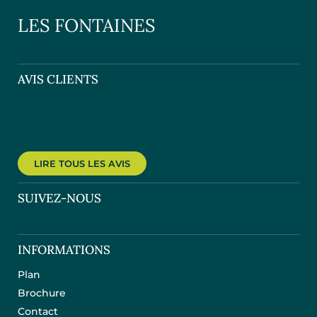
LES FONTAINES
AVIS CLIENTS
LIRE TOUS LES AVIS
SUIVEZ-NOUS
INFORMATIONS
Plan
Brochure
Contact