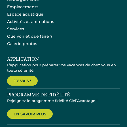
Emplacements
Espace aquatique
Activités et animations
Services
Que voir et que faire ?
Galerie photos
APPLICATION
L’application pour préparer vos vacances de chez vous en
toute sérénité.
J'Y VAIS !
PROGRAMME DE FIDÉLITÉ
Rejoignez le programme fidélité Ciel’Avantage !
EN SAVOIR PLUS