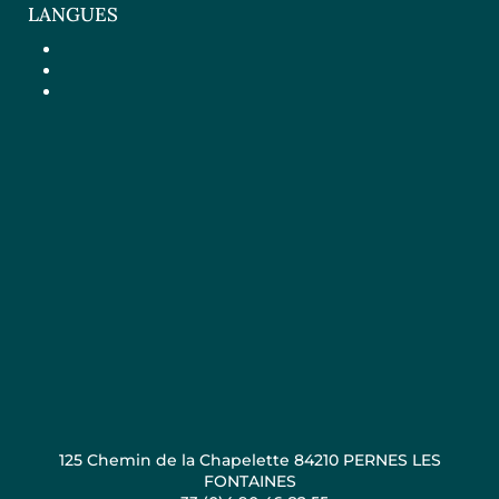
LANGUES
125 Chemin de la Chapelette 84210 PERNES LES
FONTAINES