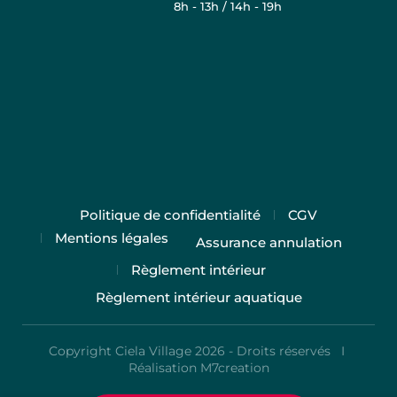
8h - 13h / 14h - 19h
Politique de confidentialité
CGV
Mentions légales
Assurance annulation
Règlement intérieur
Règlement intérieur aquatique
Copyright Ciela Village 2026 - Droits réservés I
Réalisation M7creation