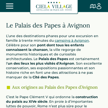
Le Palais des Papes à Avignon
L’une des destinations phares pour une excursion en
famille à trente minutes du
camping à Avignon
.
Célèbre pour son
pont dont tous les enfants
connaissent la chanson
, la ville regorge de
monuments historiques et de curiosités
architecturales. Le
Palais des Papes
est certainement
l’
un des lieux les plus visités d’Avignon
. Son excellente
conservation, ses expositions passionnantes et son
histoire riche en font une des attractions à ne pas
manquer de la
Cité des Papes
.
Aux origines au Palais des Papes d’Avignon
C’est le Pape Clément V qui ordonne la
construction
du palais au XIVe siècle
. En proie à d’importantes
luttes de pouvoir, Rome n’est plus sûre pour le