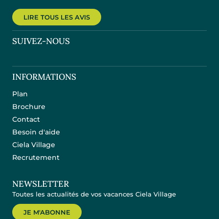
LIRE TOUS LES AVIS
SUIVEZ-NOUS
INFORMATIONS
Plan
Brochure
Contact
Besoin d'aide
Ciela Village
Recrutement
NEWSLETTER
Toutes les actualités de vos vacances Ciela Village
JE M'ABONNE