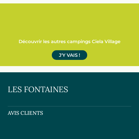
Découvrir les autres campings Ciela Village
J'Y VAIS !
LES FONTAINES
AVIS CLIENTS