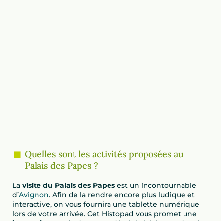
Quelles sont les activités proposées au
Palais des Papes ?
La
visite du Palais des Papes
est un incontournable
d’
Avignon
. Afin de la rendre encore plus ludique et
interactive, on vous fournira une tablette numérique
lors de votre arrivée. Cet Histopad vous promet une