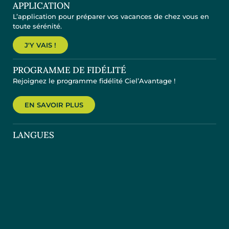
APPLICATION
L’application pour préparer vos vacances de chez vous en
toute sérénité.
J'Y VAIS !
PROGRAMME DE FIDÉLITÉ
Rejoignez le programme fidélité Ciel’Avantage !
EN SAVOIR PLUS
LANGUES