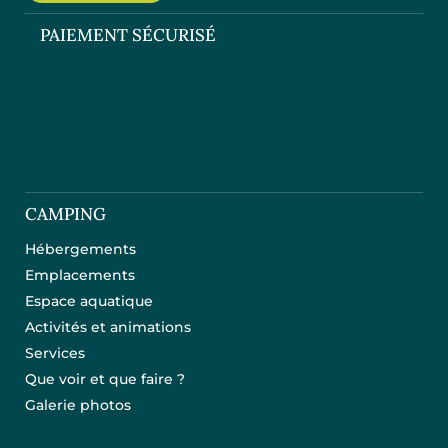
PAIEMENT SÉCURISÉ
CAMPING
Hébergements
Emplacements
Espace aquatique
Activités et animations
Services
Que voir et que faire ?
Galerie photos