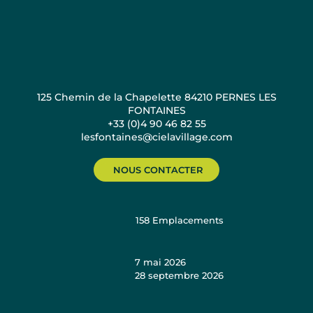
125 Chemin de la Chapelette 84210 PERNES LES
FONTAINES
+33 (0)4 90 46 82 55
lesfontaines@cielavillage.com
NOUS CONTACTER
158
Emplacements
7 mai 2026
28 septembre 2026