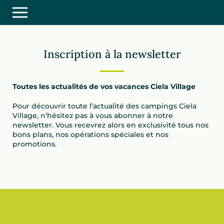
Inscription à la newsletter
Toutes les actualités de vos vacances Ciela Village
Pour découvrir toute l’actualité des campings Ciela
Village, n’hésitez pas à vous abonner à notre
newsletter. Vous recevrez alors en exclusivité tous nos
bons plans, nos opérations spéciales et nos
promotions.