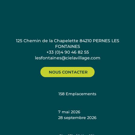
125 Chemin de la Chapelette 84210 PERNES LES
FONTAINES
+33 (0)4 90 46 82 55
lesfontaines@cielavillage.com
NOUS CONTACTER
158
Emplacements
7 mai 2026
28 septembre 2026