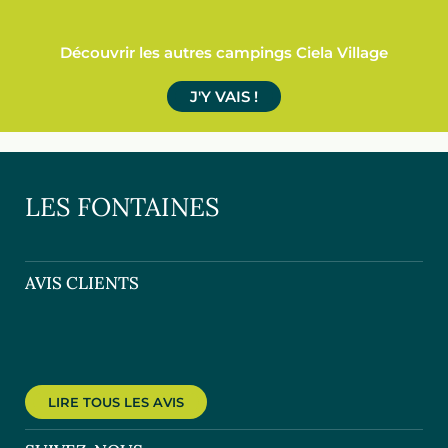
Découvrir les autres campings Ciela Village
J'Y VAIS !
LES FONTAINES
AVIS CLIENTS
LIRE TOUS LES AVIS