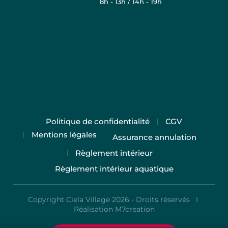
8h - 13h / 14h - 19h
Politique de confidentialité
CGV
Mentions légales
Assurance annulation
Règlement intérieur
Règlement intérieur aquatique
Copyright Ciela Village 2026 - Droits réservés I
Réalisation M7creation