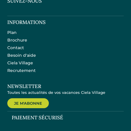
SUIVEZ-NOUS
INFORMATIONS
Plan
Brochure
Contact
Besoin d'aide
Ciela Village
Recrutement
NEWSLETTER
Toutes les actualités de vos vacances Ciela Village
JE M'ABONNE
PAIEMENT SÉCURISÉ