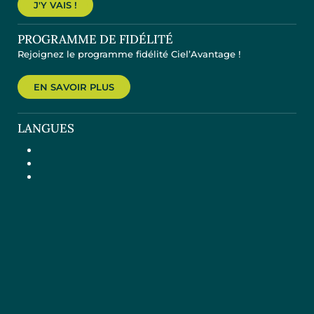
J'Y VAIS !
PROGRAMME DE FIDÉLITÉ
Rejoignez le programme fidélité Ciel’Avantage !
EN SAVOIR PLUS
LANGUES