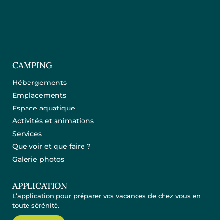
CAMPING
Hébergements
Emplacements
Espace aquatique
Activités et animations
Services
Que voir et que faire ?
Galerie photos
APPLICATION
L’application pour préparer vos vacances de chez vous en
toute sérénité.