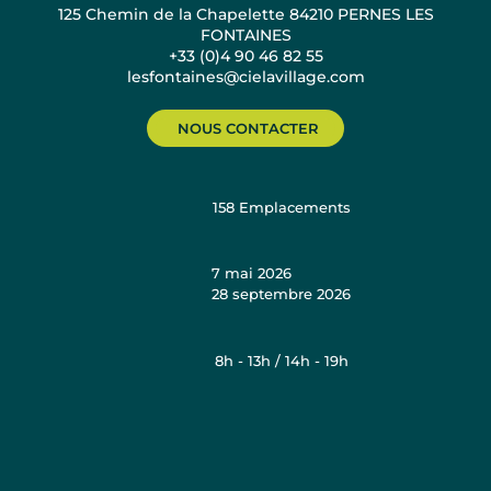
125 Chemin de la Chapelette 84210 PERNES LES
FONTAINES
+33 (0)4 90 46 82 55
lesfontaines@cielavillage.com
NOUS CONTACTER
158
Emplacements
7 mai 2026
28 septembre 2026
8h - 13h / 14h - 19h