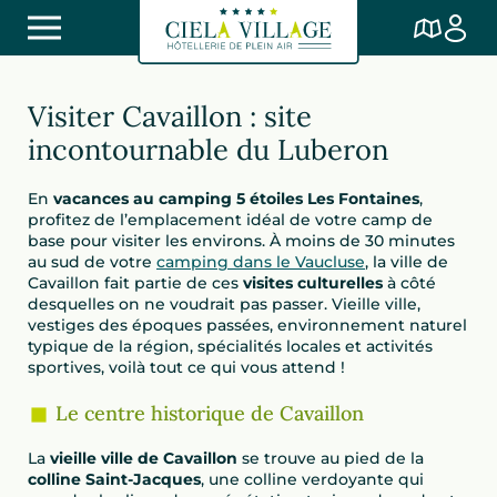
Visiter Cavaillon : site
incontournable du Luberon
En
vacances au camping 5 étoiles Les Fontaines
,
profitez de l’emplacement idéal de votre camp de
base pour visiter les environs. À moins de 30 minutes
au sud de votre
camping dans le Vaucluse
, la ville de
Cavaillon fait partie de ces
visites culturelles
à côté
desquelles on ne voudrait pas passer. Vieille ville,
vestiges des époques passées, environnement naturel
typique de la région, spécialités locales et activités
sportives, voilà tout ce qui vous attend !
Le centre historique de Cavaillon
La
vieille ville de Cavaillon
se trouve au pied de la
colline Saint-Jacques
, une colline verdoyante qui