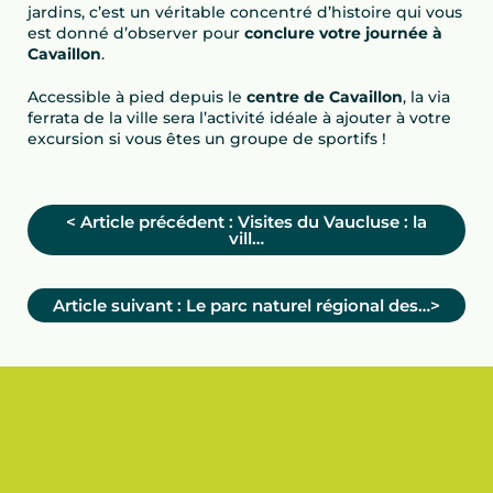
jardins, c’est un véritable concentré d’histoire qui vous
est donné d’observer pour
conclure votre journée à
Cavaillon
.
Accessible à pied depuis le
centre de Cavaillon
, la via
ferrata de la ville sera l’activité idéale à ajouter à votre
excursion si vous êtes un groupe de sportifs !
<
Article précédent :
Visites du Vaucluse : la
vill…
Article suivant :
Le parc naturel régional des…>