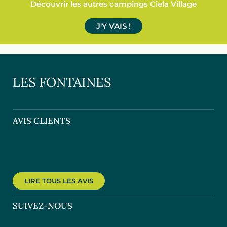
Découvrir les autres campings Ciela Village
J'Y VAIS !
LES FONTAINES
AVIS CLIENTS
LIRE TOUS LES AVIS
SUIVEZ-NOUS