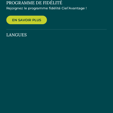
PROGRAMME DE FIDÉLITÉ
Rejoignez le programme fidélité Ciel’Avantage !
EN SAVOIR PLUS
LANGUES