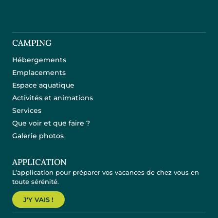
CAMPING
Hébergements
Emplacements
Espace aquatique
Activités et animations
Services
Que voir et que faire ?
Galerie photos
APPLICATION
L’application pour préparer vos vacances de chez vous en
toute sérénité.
J'Y VAIS !