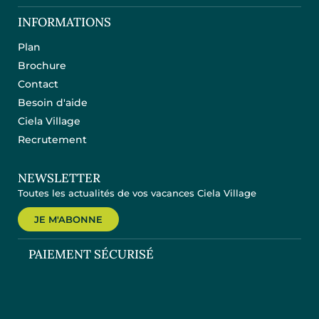
INFORMATIONS
Plan
Brochure
Contact
Besoin d'aide
Ciela Village
Recrutement
NEWSLETTER
Toutes les actualités de vos vacances Ciela Village
JE M'ABONNE
PAIEMENT SÉCURISÉ