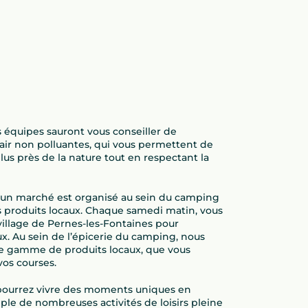
 équipes sauront vous conseiller de
air non polluantes, qui vous permettent de
plus près de la nature tout en respectant la
, un marché est organisé au sein du camping
es produits locaux. Chaque samedi matin, vous
illage de Pernes-les-Fontaines pour
ux. Au sein de l’épicerie du camping, nous
 gamme de produits locaux, que vous
 vos courses.
pourrez vivre des moments uniques en
ple de nombreuses activités de loisirs pleine