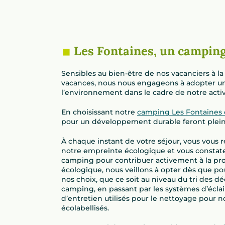
Les Fontaines, un campin
Sensibles au bien-être de nos vacanciers à 
vacances, nous nous engageons à adopter u
l’environnement dans le cadre de notre acti
En choisissant notre
camping Les Fontaines 
pour un développement durable feront plein
À chaque instant de votre séjour, vous vous
notre empreinte écologique et vous constate
camping pour contribuer activement à la pr
écologique, nous veillons à opter dès que po
nos choix, que ce soit au niveau du tri des dé
camping, en passant par les systèmes d’éclai
d’entretien utilisés pour le nettoyage pour 
écolabellisés.