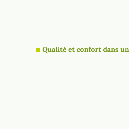
Qualité et confort dans u