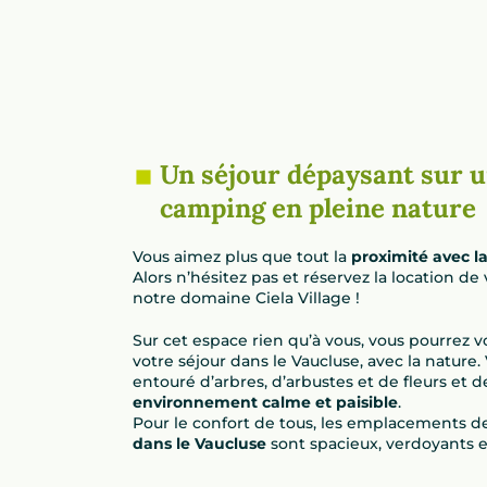
Un séjour dépaysant sur 
camping en pleine nature
Vous aimez plus que tout la
proximité avec l
Alors n’hésitez pas et réservez la location 
notre domaine Ciela Village !
Sur cet espace rien qu’à vous, vous pourrez 
votre séjour dans le Vaucluse, avec la nature.
entouré d’arbres, d’arbustes et de fleurs et 
environnement calme et paisible
.
Pour le confort de tous, les emplacements d
dans le Vaucluse
sont spacieux, verdoyants e