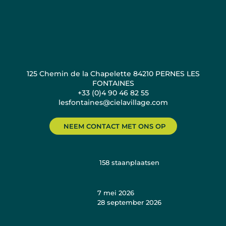
125 Chemin de la Chapelette 84210 PERNES LES
FONTAINES
+33 (0)4 90 46 82 55
lesfontaines@cielavillage.com
NEEM CONTACT MET ONS OP
158
staanplaatsen
7 mei 2026
28 september 2026