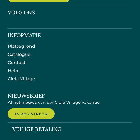
VOLG ONS
INFORMATIE
Plattegrond
Catalogue
Contact
Help
Ciela Village
NIEUWSBRIEF
Al het nieuws van uw Ciela Village vakantie
IK REGISTREER
VEILIGE BETALING