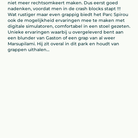
niet meer rechtsomkeert maken. Dus eerst goed
nadenken, voordat men in de crash blocks stapt !!!
Wat rustiger maar even grappig biedt het Parc Spirou
ook de mogelijkheid ervaringen mee te maken met
digitale simulatoren, comfortabel in een stoel gezeten.
Unieke ervaringen waarbij u overgeleverd bent aan
een blunder van Gaston of een grap van al weer
Marsupilami. Hij zit overal in dit park en houdt van
grappen uithalen…