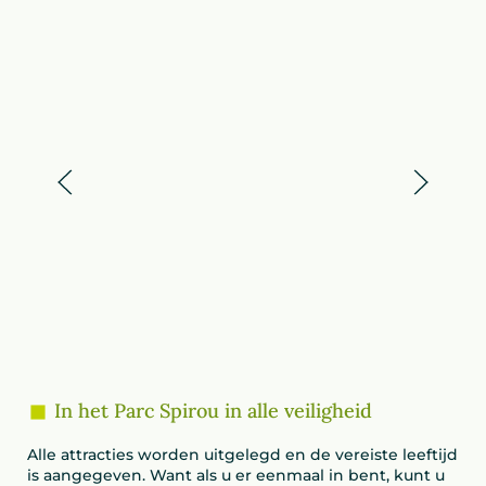
In het Parc Spirou in alle veiligheid
Alle attracties worden uitgelegd en de vereiste leeftijd
is aangegeven. Want als u er eenmaal in bent, kunt u