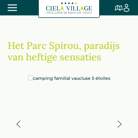
Het Parc Spirou, paradijs
van heftige sensaties