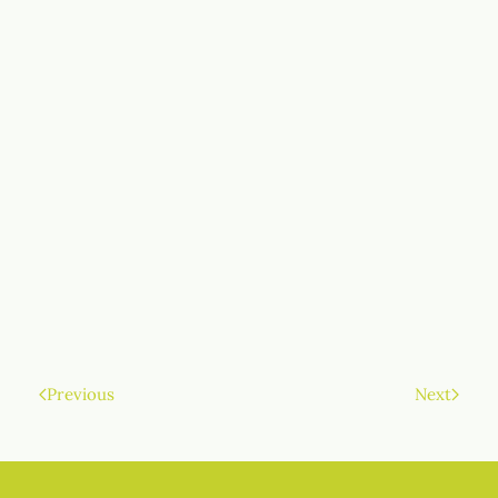
Previous
Next