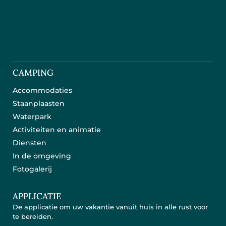
CAMPING
Accommodaties
Staanplaasten
Waterpark
Activiteiten en animatie
Diensten
In de omgeving
Fotogalerij
APPLICATIE
De applicatie om uw vakantie vanuit huis in alle rust voor
te bereiden.