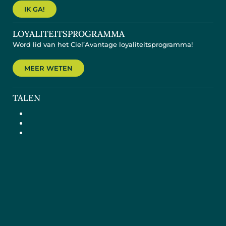
IK GA!
LOYALITEITSPROGRAMMA
Word lid van het Ciel’Avantage loyaliteitsprogramma!
MEER WETEN
TALEN