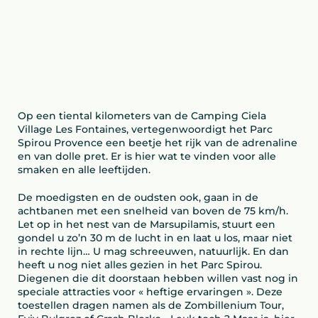
Op een tiental kilometers van de Camping Ciela
Village Les Fontaines, vertegenwoordigt het Parc
Spirou Provence een beetje het rijk van de adrenaline
en van dolle pret. Er is hier wat te vinden voor alle
smaken en alle leeftijden.
De moedigsten en de oudsten ook, gaan in de
achtbanen met een snelheid van boven de 75 km/h.
Let op in het nest van de Marsupilamis, stuurt een
gondel u zo’n 30 m de lucht in en laat u los, maar niet
in rechte lijn… U mag schreeuwen, natuurlijk. En dan
heeft u nog niet alles gezien in het Parc Spirou.
Diegenen die dit doorstaan hebben willen vast nog in
speciale attracties voor « heftige ervaringen ». Deze
toestellen dragen namen als de Zombillenium Tour,