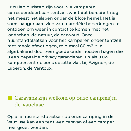
Er zullen puristen zijn voor wie kamperen
correspondeert aan tentzeil, want dat benadert nog
het meest het slapen onder de blote hemel. Het is
soms aangenaam zich van materiële beperkingen te
ontdoen om weer in contact te komen met het
landschap, de natuur, de eenvoud. Onze
huurstandplaatsen voor het kamperen onder tentzeil
met mooie afmetingen, minimaal 80 m2, zijn
afgebakend door zeer goede onderhouden hagen die
u een bepaalde privacy garanderen. En als u uw
kampeertent nu eens opzette vlak bij Avignon, de
Luberon, de Ventoux…
Caravans zijn welkom op onze camping in
de Vaucluse
Op alle huurstandplaatsen op onze camping in de
Vaucluse kan een tent, een caravan of een camper
neergezet worden.