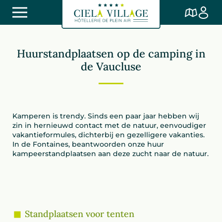
Huurstandplaatsen op de camping in
de Vaucluse
Kamperen is trendy. Sinds een paar jaar hebben wij
zin in hernieuwd contact met de natuur, eenvoudiger
vakantieformules, dichterbij en gezelligere vakanties.
In de Fontaines, beantwoorden onze huur
kampeerstandplaatsen aan deze zucht naar de natuur.
Standplaatsen voor tenten