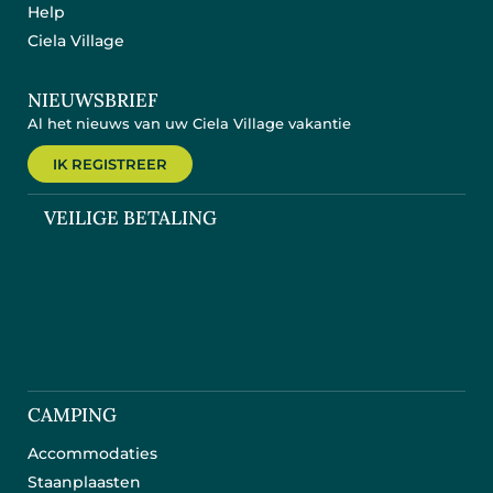
Help
Ciela Village
NIEUWSBRIEF
Al het nieuws van uw Ciela Village vakantie
IK REGISTREER
VEILIGE BETALING
CAMPING
Accommodaties
Staanplaasten