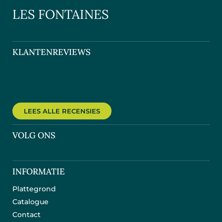
LES FONTAINES
KLANTENREVIEWS
LEES ALLE RECENSIES
VOLG ONS
INFORMATIE
Plattegrond
Catalogue
Contact