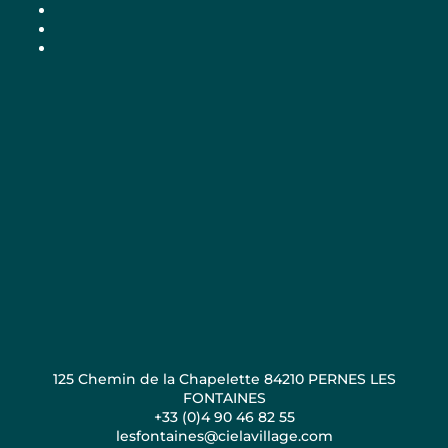
125 Chemin de la Chapelette 84210 PERNES LES
FONTAINES
+33 (0)4 90 46 82 55
lesfontaines@cielavillage.com