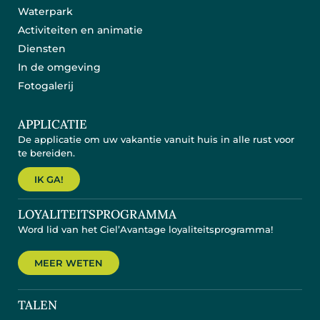
Waterpark
Activiteiten en animatie
Diensten
In de omgeving
Fotogalerij
APPLICATIE
De applicatie om uw vakantie vanuit huis in alle rust voor
te bereiden.
IK GA!
LOYALITEITSPROGRAMMA
Word lid van het Ciel’Avantage loyaliteitsprogramma!
MEER WETEN
TALEN