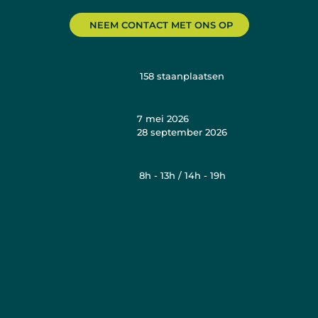
NEEM CONTACT MET ONS OP
158
staanplaatsen
7 mei 2026
28 september 2026
8h - 13h / 14h - 19h