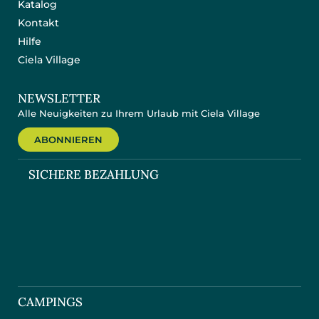
Katalog
Kontakt
Hilfe
Ciela Village
NEWSLETTER
Alle Neuigkeiten zu Ihrem Urlaub mit Ciela Village
ABONNIEREN
SICHERE BEZAHLUNG
CAMPINGS