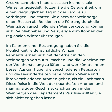
Crus verschrieben haben, als auch kleine lokale
Winzer angesiedelt. Nutzen Sie die Gelegenheit, um
einen vergnüglichen Tag mit der Familie zu
verbringen, und statten Sie einem der Weinberge
einen Besuch ab. Bei der an die Führung durch die
Weingärten anschließenden Weinverkostung können
sich Weinliebhaber und Neugierige vom Können der
regionalen Winzer überzeugen.
Im Rahmen einer Besichtigung haben Sie die
Möglichkeit, leidenschaftliche Winzer
kennenzulernen, sich mit der Arbeit in den
Weinbergen vertraut zu machen und die Geheimnisse
der Weinherstellung zu lüften! Und wer könnte Ihnen
besser Auskunft über die verschiedenen Rebsorten
und die Besonderheiten der einzelnen Weine und
ihre verschiedenen Aromen geben, als ein Fachmann.
Diese Reise in die Welt der traumhaften Aromen und
mannigfaltigen Geschmacksrichtungen in den
Weinbergen des Departements Vaucluse sollten Sie
sich nicht entgehen lassen!