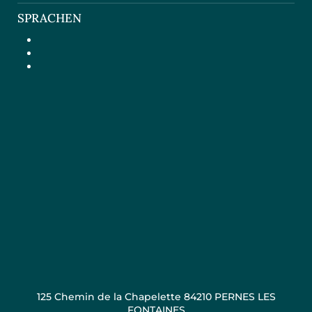
SPRACHEN
125 Chemin de la Chapelette 84210 PERNES LES
FONTAINES