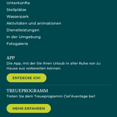
Unterkünfte
Stellplätze
Wasserpark
Aktivitäten und animationen
Dienstleistungen
In der Umgebung
Fotogalerie
APP
Die App, mit der Sie Ihren Urlaub in aller Ruhe von zu
Hause aus vorbereiten können.
ENTDECKE ICH!
TREUEPROGRAMM
Treten Sie dem Treueprogramm Ciel’Avantage bei!
MEHR ERFAHREN