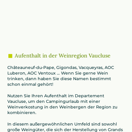
Aufenthalt in der Weinregion Vaucluse
Châteauneuf-du-Pape, Gigondas, Vacqueyras, AOC
Luberon, AOC Ventoux … Wenn Sie gerne Wein
trinken, dann haben Sie diese Namen bestimmt
schon einmal gehört!
Nutzen Sie Ihren Aufenthalt im Departement
Vaucluse, um den Campingurlaub mit einer
Weinverkostung in den Weinbergen der Region zu
kombinieren.
In diesem außergewöhnlichen Umfeld sind sowohl
große Weingüter, die sich der Herstellung von Grands