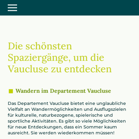
Die schönsten
Spaziergänge, um die
Vaucluse zu entdecken
Wandern im Departement Vaucluse
Das Departement Vaucluse bietet eine unglaubliche
Vielfalt an Wandermöglichkeiten und Ausflugszielen
für kulturelle, naturbezogene, spielerische und
sportliche Aktivitäten. Es gibt so viele Möglichkeiten
für neue Entdeckungen, dass ein Sommer kaum
ausreicht. Sie werden wiederkommen müssen!