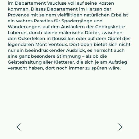
im Departement Vaucluse voll auf seine Kosten
kommen. Dieses Departement im Herzen der
Provence mit seinem vielfältigen natürlichen Erbe ist
ein wahres Paradies für Spaziergänge und
Wanderungen: auf den Ausläufern der Gebirgskette
Luberon, durch kleine malerische Dörfer, zwischen
den Ockerfelsen in Roussillon oder auf dem Gipfel des
legendären Mont Ventoux. Dort oben bietet sich nicht
nur ein beeindruckender Ausblick, es herrscht auch
eine ganz besondere Stimmung – als ob die
Geisteshaltung aller Kletterer, die sich je am Aufstieg
versucht haben, dort noch immer zu spüren wäre.