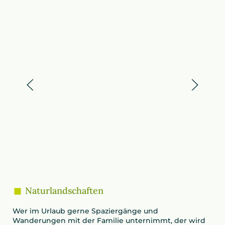
Naturlandschaften
Wer im Urlaub gerne Spaziergänge und
Wanderungen mit der Familie unternimmt, der wird