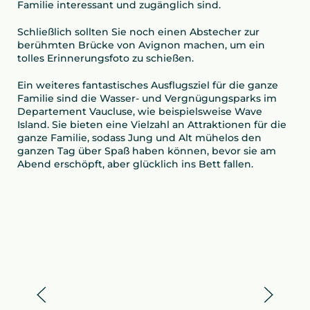
Familie interessant und zugänglich sind.
Schließlich sollten Sie noch einen Abstecher zur
berühmten Brücke von Avignon machen, um ein
tolles Erinnerungsfoto zu schießen.
Ein weiteres fantastisches Ausflugsziel für die ganze
Familie sind die Wasser- und Vergnügungsparks im
Departement Vaucluse, wie beispielsweise Wave
Island. Sie bieten eine Vielzahl an Attraktionen für die
ganze Familie, sodass Jung und Alt mühelos den
ganzen Tag über Spaß haben können, bevor sie am
Abend erschöpft, aber glücklich ins Bett fallen.