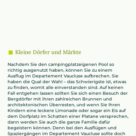
Kleine Dörfer und Märkte
Nachdem Sie den campingplatzeigenen Pool so
richtig ausgenutzt haben, können Sie zu einem
Ausflug im Departement Vaucluse aufbrechen. Sie
haben die Qual der Wahl – das Schwierigste ist, etwas
zu finden, womit alle einverstanden sind. Auf keinen
Fall entgehen lassen sollten Sie sich einen Besuch der
Bergdörfer mit ihren zahlreichen Brunnen und
architektonischen Überresten, und wenn Sie Ihren
Kindern eine leckere Limonade oder sogar ein Eis auf
dem Dorfplatz im Schatten einer Platane versprechen,
dann werden Sie auch die ganze Familie dafür
begeistern können. Denn bei den Ausflügen und
Spaziergängen im Departement Vaucluse sollte doch