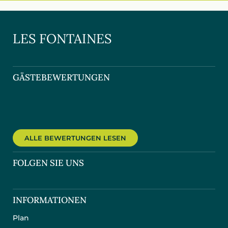
LES FONTAINES
GÄSTEBEWERTUNGEN
ALLE BEWERTUNGEN LESEN
FOLGEN SIE UNS
INFORMATIONEN
Plan