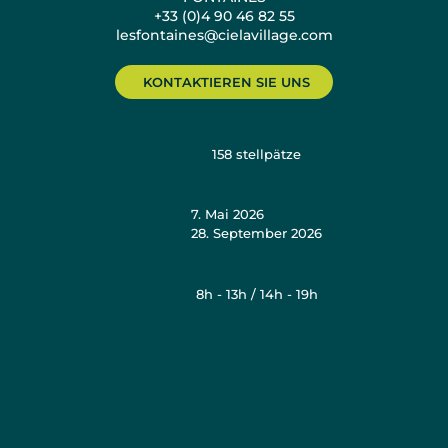
+33 (0)4 90 46 82 55
lesfontaines@cielavillage.com
KONTAKTIEREN SIE UNS
158
stellpätze
7. Mai 2026
28. September 2026
8h - 13h / 14h - 19h