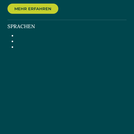
MEHR ERFAHREN
SPRACHEN