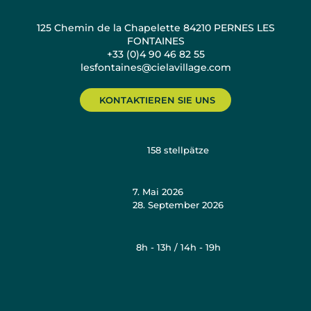
125 Chemin de la Chapelette 84210 PERNES LES
FONTAINES
+33 (0)4 90 46 82 55
lesfontaines@cielavillage.com
KONTAKTIEREN SIE UNS
158
stellpätze
7. Mai 2026
28. September 2026
8h - 13h / 14h - 19h