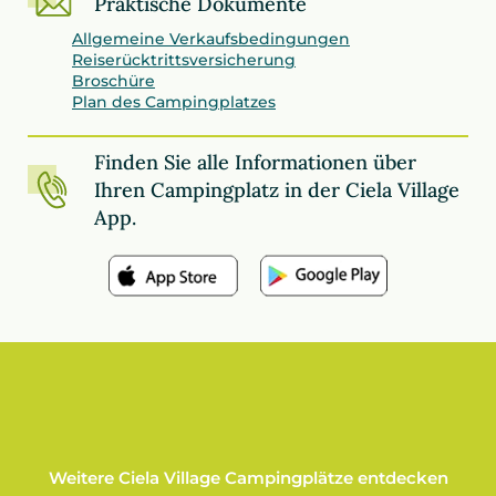
Praktische Dokumente
Allgemeine Verkaufsbedingungen
Reiserücktrittsversicherung
Broschüre
Plan des Campingplatzes
Finden Sie alle Informationen über
Ihren Campingplatz in der Ciela Village
App.
Weitere Ciela Village Campingplätze entdecken