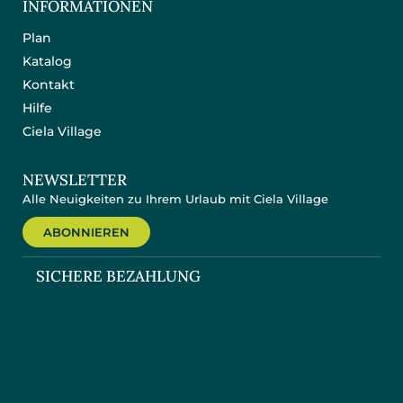
INFORMATIONEN
Plan
Katalog
Kontakt
Hilfe
Ciela Village
NEWSLETTER
Alle Neuigkeiten zu Ihrem Urlaub mit Ciela Village
ABONNIEREN
SICHERE BEZAHLUNG