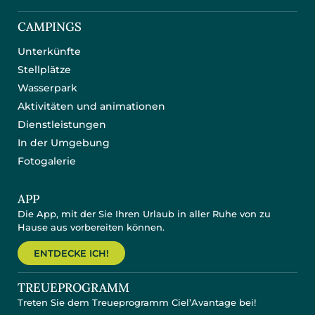
CAMPINGS
Unterkünfte
Stellplätze
Wasserpark
Aktivitäten und animationen
Dienstleistungen
In der Umgebung
Fotogalerie
APP
Die App, mit der Sie Ihren Urlaub in aller Ruhe von zu
Hause aus vorbereiten können.
ENTDECKE ICH!
TREUEPROGRAMM
Treten Sie dem Treueprogramm Ciel’Avantage bei!