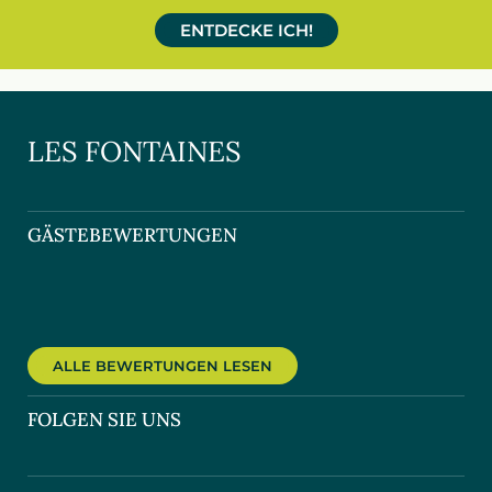
ENTDECKE ICH!
LES FONTAINES
GÄSTEBEWERTUNGEN
ALLE BEWERTUNGEN LESEN
FOLGEN SIE UNS