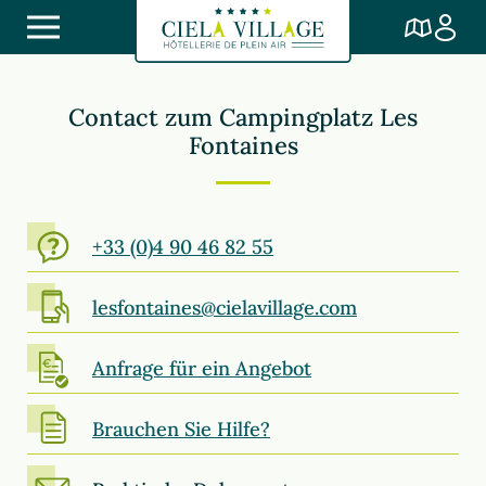
Contact zum Campingplatz Les
Fontaines
+33 (0)4 90 46 82 55
lesfontaines@cielavillage.com
Anfrage für ein Angebot
Brauchen Sie Hilfe?