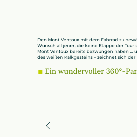
Den Mont Ventoux mit dem Fahrrad zu bewälti
Wunsch all jener, die keine Etappe der Tour 
Mont Ventoux bereits bezwungen haben … u
des weißen Kalkgesteins – zeichnet sich der
Ein wundervoller 360°-Pa