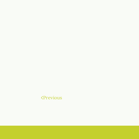
Previous