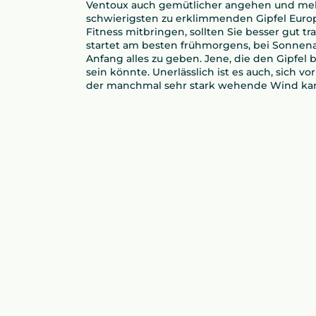
Ventoux auch gemütlicher angehen und mehre
schwierigsten zu erklimmenden Gipfel Europa
Fitness mitbringen, sollten Sie besser gut 
startet am besten frühmorgens, bei Sonnena
Anfang alles zu geben. Jene, die den Gipfel
sein könnte. Unerlässlich ist es auch, sich
der manchmal sehr stark wehende Wind kann