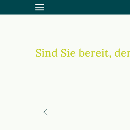
Sind Sie bereit, 